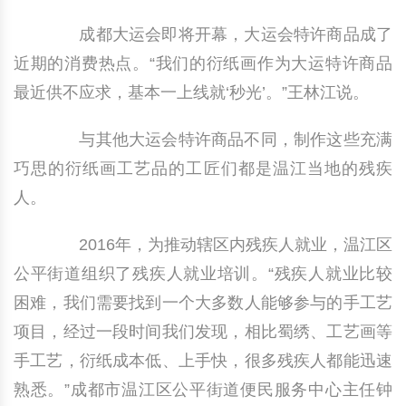
成都大运会即将开幕，大运会特许商品成了
近期的消费热点。“我们的衍纸画作为大运特许商品
最近供不应求，基本一上线就‘秒光’。”王林江说。
与其他大运会特许商品不同，制作这些充满
巧思的衍纸画工艺品的工匠们都是温江当地的残疾
人。
2016年，为推动辖区内残疾人就业，温江区
公平街道组织了残疾人就业培训。“残疾人就业比较
困难，我们需要找到一个大多数人能够参与的手工艺
项目，经过一段时间我们发现，相比蜀绣、工艺画等
手工艺，衍纸成本低、上手快，很多残疾人都能迅速
熟悉。”成都市温江区公平街道便民服务中心主任钟