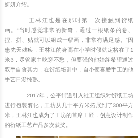
妍妍介绍。
王林江也是在那时第一次接触到衍纸
画。“当时感觉非常的新奇，通过一根纸条的卷、
捏、拼、贴就可以组成一幅画，非常有满足感。”因
患先天残疾，王林江的身高在小学时候就定格在了1
米3，尽管家中吃穿不愁，但要强的他始终希望通过
双手自食其力，在衍纸培训中，自小便喜爱手工的他
手艺日渐纯熟。
2017年，公平街道引入社工组织对衍纸工坊
进行包装孵化，工坊从几十平方米拓展到了300平方
米，王林江也成为了工坊的首席工匠，创意设计制作
的衍纸工艺产品多次获奖。