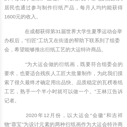
居民也通过参与制作衍纸产品，每月人均约能获得
1600元的收入。
在成都获得第31届世界大学生夏季运动会举
办权后，“衍匠”工坊又在街道的帮助下联系到了组委
会，希望能够推出衍纸工艺的大运特许商品。
“为大运会做的衍纸画，既要符合组委会的
要求，也要适合残疾人工匠大批量制作，为此我们摸
索了很久最终才确定用出品快、品质稳定的瓦楞卷纸
工艺，熟手一个半小时就可以做一个。”王林江告诉
记者。
2020年12月份，以大运会“会徽”和吉祥
物“蓉宝”为设计元素的两种衍纸画作为大运会特许商