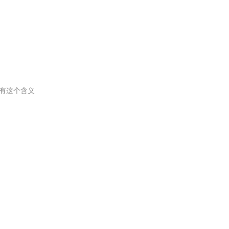
有这个含义