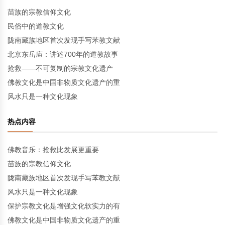
苗族的宗教信仰文化
民俗中的道教文化
陇南藏族地区首次发现手写苯教文献
北京东岳庙：讲述700年的道教故事
抢救——不可复制的宗教文化遗产
佛教文化是中国非物质文化遗产的重
风水只是一种文化现象
热点内容
佛教音乐：抢救比发展更重要
苗族的宗教信仰文化
陇南藏族地区首次发现手写苯教文献
风水只是一种文化现象
保护宗教文化是增强文化软实力的有
佛教文化是中国非物质文化遗产的重