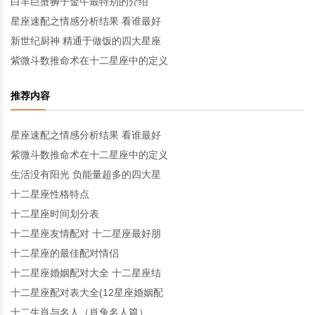
白羊巨蟹狮子金牛最特别的介绍
星座速配之情感分析结果 看谁最好
新世纪厨神 精通于做饭的四大星座
紫微斗数推命术在十二星座中的定义
推荐内容
星座速配之情感分析结果 看谁最好
紫微斗数推命术在十二星座中的定义
生活没有阳光 负能量超多的四大星
十二星座性格特点
十二星座时间划分表
十二星座友情配对 十二星座最好朋
十二星座的最佳配对情侣
十二星座婚姻配对大全 十二星座结
十二星座配对表大全(12星座婚姻配
十二生肖与名人（肖兔名人篇）