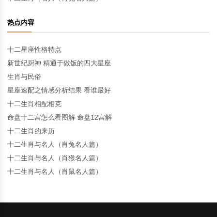
热点内容
十二星座性格特点
新世纪厨神 精通于做饭的四大星座
生肖与民俗
星座速配之情感分析结果 看谁最好
十二生肖相配相克
命盘十二宫怎么看图解 命盘12宫解
十二生肖的来历
十二生肖与名人（肖兔名人篇）
十二生肖与名人（肖猴名人篇）
十二生肖与名人（肖鼠名人篇）