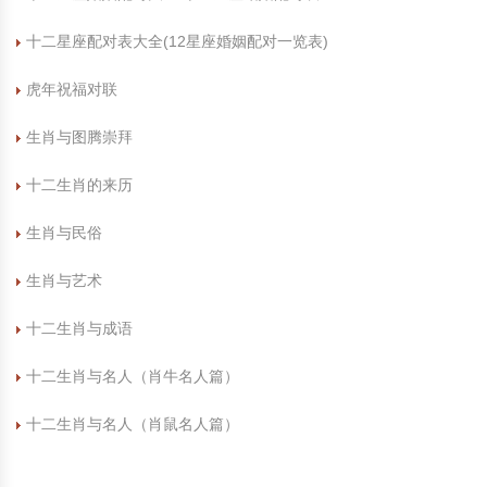
十二星座配对表大全(12星座婚姻配对一览表)
虎年祝福对联
生肖与图腾崇拜
十二生肖的来历
生肖与民俗
生肖与艺术
十二生肖与成语
十二生肖与名人（肖牛名人篇）
十二生肖与名人（肖鼠名人篇）