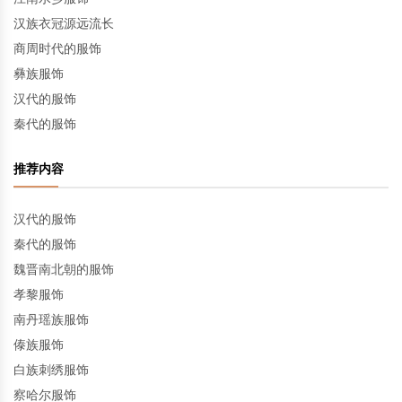
汉族衣冠源远流长
商周时代的服饰
彝族服饰
汉代的服饰
秦代的服饰
推荐内容
汉代的服饰
秦代的服饰
魏晋南北朝的服饰
孝黎服饰
南丹瑶族服饰
傣族服饰
白族刺绣服饰
察哈尔服饰