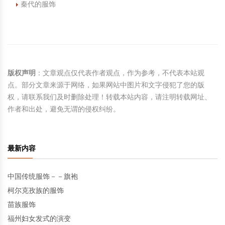
秦代的服饰
版权声明
：文章观点仅代表作者观点，作为参考，不代表本站观
点。部分文章来源于网络，如果网站中图片和文字侵犯了您的版
权，请联系我们及时删除处理！转载本站内容，请注明转载网址、
作者和出处，避免无谓的侵权纠纷。
最新内容
中国传统服饰－－旗袍
柯尔克孜族的服饰
苗族服饰
福州妇女发式的演变