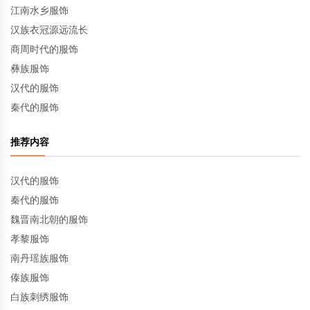
江南水乡服饰
汉族衣冠源远流长
商周时代的服饰
彝族服饰
汉代的服饰
秦代的服饰
推荐内容
汉代的服饰
秦代的服饰
魏晋南北朝的服饰
孝黎服饰
南丹瑶族服饰
傣族服饰
白族刺绣服饰