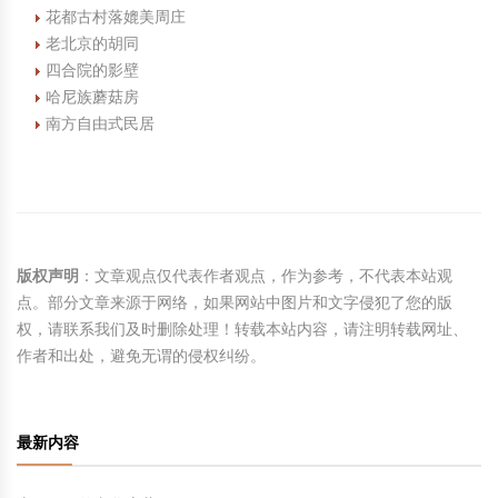
花都古村落媲美周庄
老北京的胡同
四合院的影壁
哈尼族蘑菇房
南方自由式民居
版权声明
：文章观点仅代表作者观点，作为参考，不代表本站观
点。部分文章来源于网络，如果网站中图片和文字侵犯了您的版
权，请联系我们及时删除处理！转载本站内容，请注明转载网址、
作者和出处，避免无谓的侵权纠纷。
最新内容