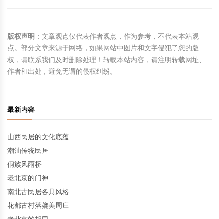
版权声明
：文章观点仅代表作者观点，作为参考，不代表本站观
点。部分文章来源于网络，如果网站中图片和文字侵犯了您的版
权，请联系我们及时删除处理！转载本站内容，请注明转载网址、
作者和出处，避免无谓的侵权纠纷。
最新内容
山西民居的文化底蕴
潮汕传统民居
侗族风雨桥
老北京的门神
南北古民居各具风格
花都古村落媲美周庄