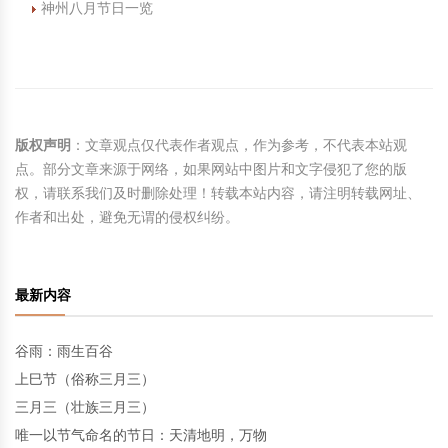
神州八月节日一览
版权声明
：文章观点仅代表作者观点，作为参考，不代表本站观
点。部分文章来源于网络，如果网站中图片和文字侵犯了您的版
权，请联系我们及时删除处理！转载本站内容，请注明转载网址、
作者和出处，避免无谓的侵权纠纷。
最新内容
谷雨：雨生百谷
上巳节（俗称三月三）
三月三（壮族三月三）
唯一以节气命名的节日：天清地明，万物