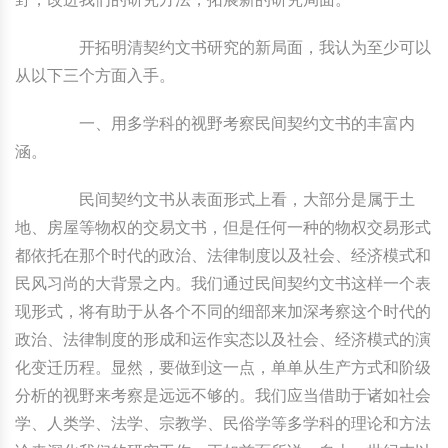
开拓明清契约文书研究的新局面，我认为至少可以
从以下三个方面入手。
一、用多学科的视野考察民间契约文书的丰富内
涵。
民间契约文书从表面形式上看，大部分是属于土
地、房屋等物权的交易文书，但是任何一种的物权交易形式
都依托在那个时代的政治、法律制度以及社会、经济模式和
民风习尚的大背景之内。我们通过民间契约文书这样一个表
现形式，将有助于从各个不同的细部来加深考察这个时代的
政治、法律制度的形成和运作实态以及社会、经济模式的演
化变迁历程。显然，要做到这一点，单单从生产方式和阶级
分析的视野来考察是远远不够的。我们应当借助于诸如社会
学、人类学、法学、宗教学、民俗学等多学科的理论和方法