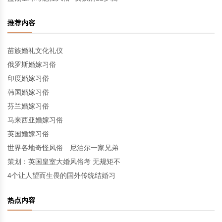
推荐内容
苗族婚礼文化礼仪
俄罗斯婚嫁习俗
印度婚嫁习俗
韩国婚嫁习俗
芬兰婚嫁习俗
马来西亚婚嫁习俗
英国婚嫁习俗
世界各地奇怪风俗 尼泊尔一家兄弟
策划：英国皇室大婚风俗考 无规矩不
4个让人望而生畏的国外传统结婚习
热点内容