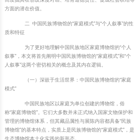
方面的潜在价值。
二 中国民族博物馆的“家庭模式”与“个人叙事”的性
质和特征
为了更好地理解中国民族地区家庭博物馆的“个人
叙事”，本文将首先阐明中国民族博物馆的“家庭模式”和“个
人叙事”这两个密切相关的概念及其内在逻辑。
（一）深嵌于生活世界：中国民族博物馆的“家庭
模式”
中国民族地区以家庭为单位创建的博物馆，俗
称“家庭博物馆”。它们大多数并未正式纳入国家文物保护和
管理的博物馆体系，但其藏品属性与展陈内容都具备“民族
博物馆”的基本特点，实质上是民族博物馆的“家庭模式”，是
生态博物馆本土化实践的新形态。