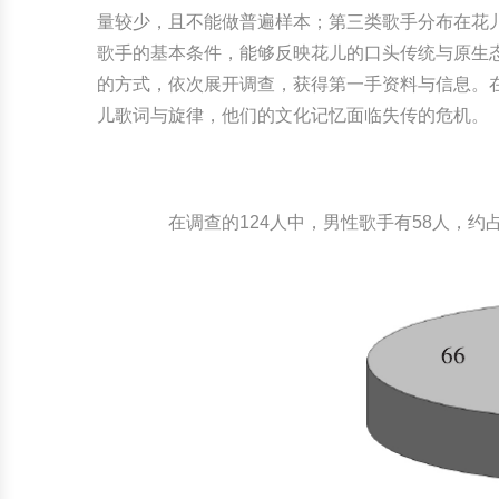
量较少，且不能做普遍样本；第三类歌手分布在花
歌手的基本条件，能够反映花儿的口头传统与原生
的方式，依次展开调查，获得第一手资料与信息。
儿歌词与旋律，他们的文化记忆面临失传的危机。
在调查的124人中，男性歌手有58人，约占