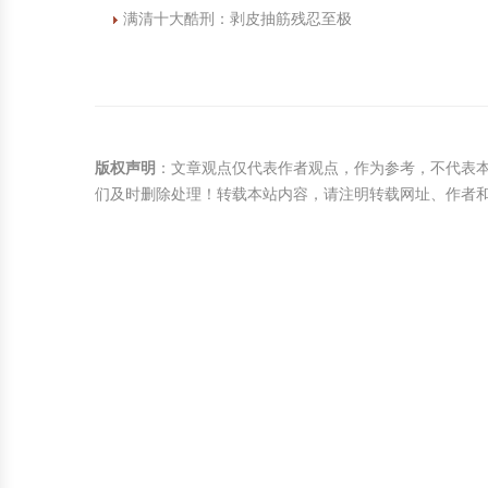
满清十大酷刑：剥皮抽筋残忍至极
版权声明
：文章观点仅代表作者观点，作为参考，不代表
们及时删除处理！转载本站内容，请注明转载网址、作者