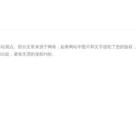
本站观点。部分文章来源于网络，如果网站中图片和文字侵犯了您的版权
和出处，避免无谓的侵权纠纷。